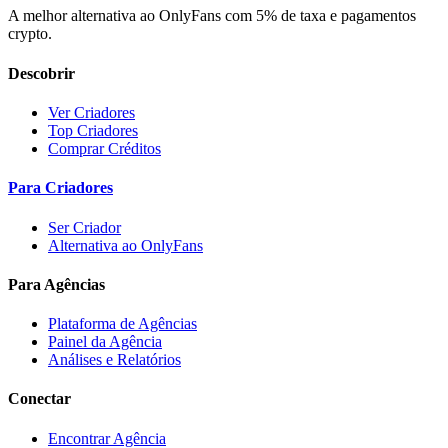
A melhor alternativa ao OnlyFans com 5% de taxa e pagamentos
crypto.
Descobrir
Ver Criadores
Top Criadores
Comprar Créditos
Para Criadores
Ser Criador
Alternativa ao OnlyFans
Para Agências
Plataforma de Agências
Painel da Agência
Análises e Relatórios
Conectar
Encontrar Agência